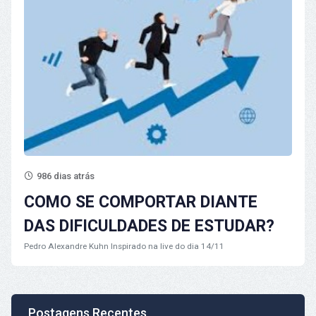
986 dias atrás
COMO SE COMPORTAR DIANTE
DAS DIFICULDADES DE ESTUDAR?
Pedro Alexandre Kuhn
Inspirado na live do dia 14/11
Postagens Recentes