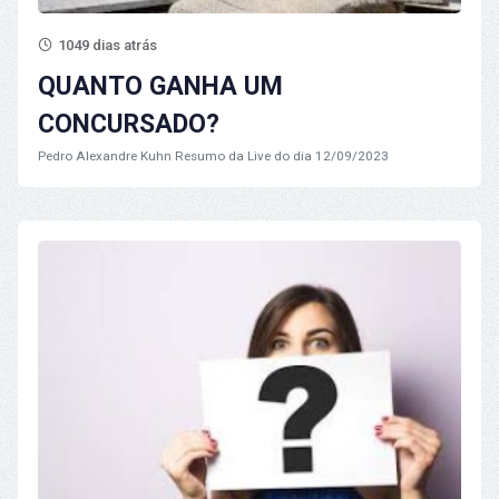
1049 dias atrás
QUANTO GANHA UM
CONCURSADO?
Pedro Alexandre Kuhn
Resumo da Live do dia 12/09/2023