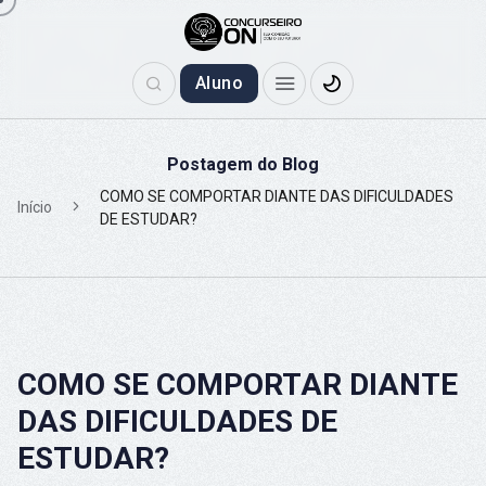
Aluno
Postagem do Blog
COMO SE COMPORTAR DIANTE DAS DIFICULDADES
Início
DE ESTUDAR?
COMO SE COMPORTAR DIANTE
DAS DIFICULDADES DE
ESTUDAR?