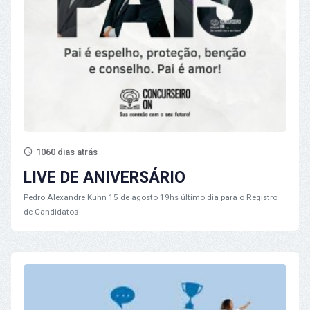
1060 dias atrás
LIVE DE ANIVERSÁRIO
Pedro Alexandre Kuhn
15 de agosto 19hs último dia para o Registro
de Candidatos