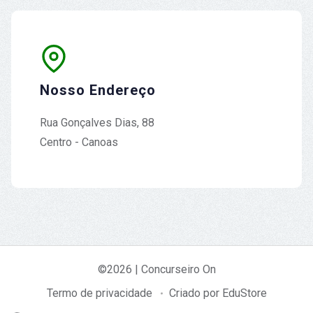
Nosso Endereço
Rua Gonçalves Dias, 88
Centro - Canoas
©2026 | Concurseiro On
Termo de privacidade
Criado por EduStore