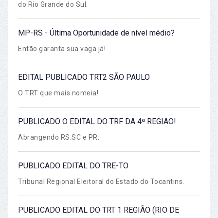
do Rio Grande do Sul.
MP-RS - Última Oportunidade de nível médio?
Então garanta sua vaga já!
EDITAL PUBLICADO TRT2 SÃO PAULO
O TRT que mais nomeia!
PUBLICADO O EDITAL DO TRF DA 4ª REGIAO!
Abrangendo RS.SC e PR.
PUBLICADO EDITAL DO TRE-TO
Tribunal Regional Eleitoral do Estado do Tocantins.
PUBLICADO EDITAL DO TRT 1 REGIÃO (RIO DE