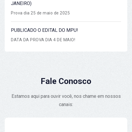
JANEIRO)
Prova dia 25 de maio de 2025
PUBLICADO O EDITAL DO MPU!
DATA DA PROVA DIA 4 DE MAIO!
Fale Conosco
Estamos aqui para ouvir você, nos chame em nossos
canais: