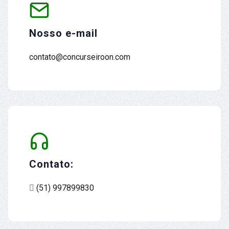
Nosso e-mail
contato@concurseiroon.com
Contato:
(51) 997899830