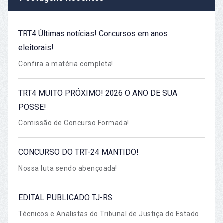
TRT4 Últimas notícias! Concursos em anos
eleitorais!
Confira a matéria completa!
TRT4 MUITO PRÓXIMO! 2026 O ANO DE SUA
POSSE!
Comissão de Concurso Formada!
CONCURSO DO TRT-24 MANTIDO!
Nossa luta sendo abençoada!
EDITAL PUBLICADO TJ-RS
Técnicos e Analistas do Tribunal de Justiça do Estado