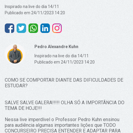
Inspirado na live do dia 14/11
Publicado em 24/11/2023 14:20
Pedro Alexandre Kuhn
Inspirado na live do dia 14/11
Publicado em 24/11/2023 14:20
COMO SE COMPORTAR DIANTE DAS DIFICULDADES DE
ESTUDAR?
SALVE SALVE GALERA!!!!! OLHA SÓ A IMPORTÂNCIA DO
TEMA DE HOJE!!!
Nessa live imperdível o Professor Pedro Kuhn ensinou
para audiência algumas importantes lições que TODO
CONCURSEIRO PRECISA ENTENDER E ADAPTAR PARA