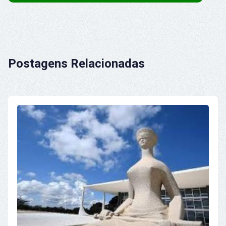
Postagens Relacionadas