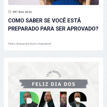
987 dias atrás
COMO SABER SE VOCÊ ESTÁ
PREPARADO PARA SER APROVADO?
Pedro Alexandre Kuhn
Imperdível!