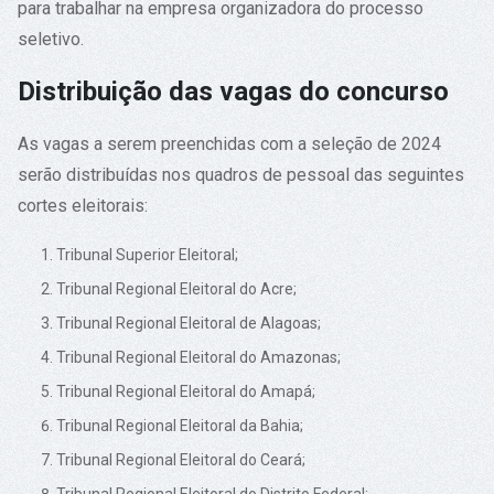
para trabalhar na empresa organizadora do processo
seletivo.
Distribuição das vagas do concurso
As vagas a serem preenchidas com a seleção de 2024
serão distribuídas nos quadros de pessoal das seguintes
cortes eleitorais:
Tribunal Superior Eleitoral;
Tribunal Regional Eleitoral do Acre;
Tribunal Regional Eleitoral de Alagoas;
Tribunal Regional Eleitoral do Amazonas;
Tribunal Regional Eleitoral do Amapá;
Tribunal Regional Eleitoral da Bahia;
Tribunal Regional Eleitoral do Ceará;
Tribunal Regional Eleitoral do Distrito Federal;