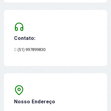
Contato:
(51) 997899830
Nosso Endereço