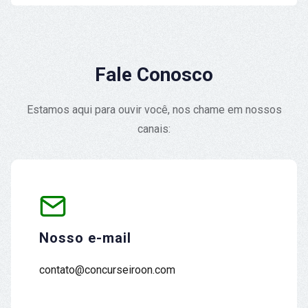
Fale Conosco
Estamos aqui para ouvir você, nos chame em nossos
canais:
Nosso e-mail
contato@concurseiroon.com