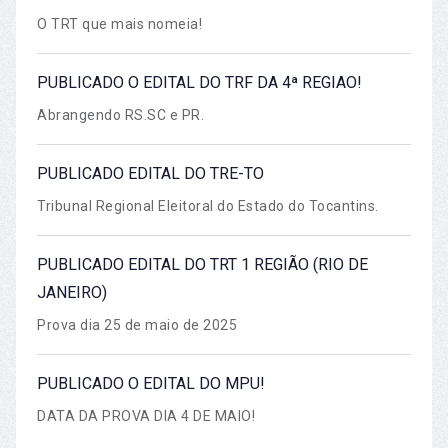
O TRT que mais nomeia!
PUBLICADO O EDITAL DO TRF DA 4ª REGIAO!
Abrangendo RS.SC e PR.
PUBLICADO EDITAL DO TRE-TO
Tribunal Regional Eleitoral do Estado do Tocantins.
PUBLICADO EDITAL DO TRT 1 REGIÃO (RIO DE
JANEIRO)
Prova dia 25 de maio de 2025
PUBLICADO O EDITAL DO MPU!
DATA DA PROVA DIA 4 DE MAIO!