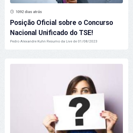
1092 dias atrás
Posição Oficial sobre o Concurso
Nacional Unificado do TSE!
Pedro Alexandre Kuhn
Resumo da Live de 01/08/2023