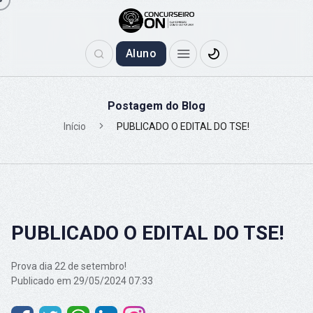
Aluno
Postagem do Blog
Início
PUBLICADO O EDITAL DO TSE!
PUBLICADO O EDITAL DO TSE!
Prova dia 22 de setembro!
Publicado em 29/05/2024 07:33