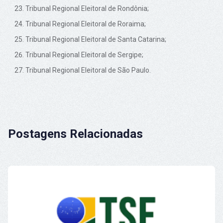
Tribunal Regional Eleitoral de Rondônia;
Tribunal Regional Eleitoral de Roraima;
Tribunal Regional Eleitoral de Santa Catarina;
Tribunal Regional Eleitoral de Sergipe;
Tribunal Regional Eleitoral de São Paulo.
Postagens Relacionadas