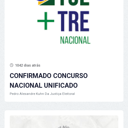
1042 dias atrás
CONFIRMADO CONCURSO
NACIONAL UNIFICADO
Pedro Alexandre Kuhn
Da Justiça Eleitoral