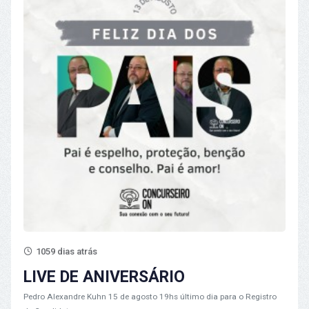
1059 dias atrás
LIVE DE ANIVERSÁRIO
Pedro Alexandre Kuhn
15 de agosto 19hs último dia para o Registro