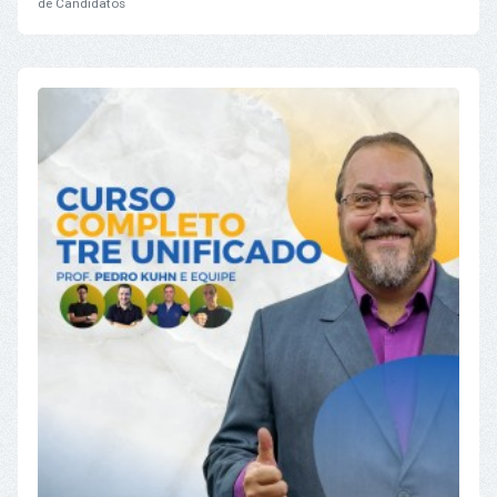
de Candidatos