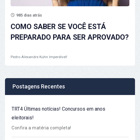
985 dias atrás
COMO SABER SE VOCÊ ESTÁ
PREPARADO PARA SER APROVADO?
Pedro Alexandre Kuhn
Imperdível!
Postagens Recentes
TRT4 Últimas notícias! Concursos em anos
eleitorais!
Confira a matéria completa!