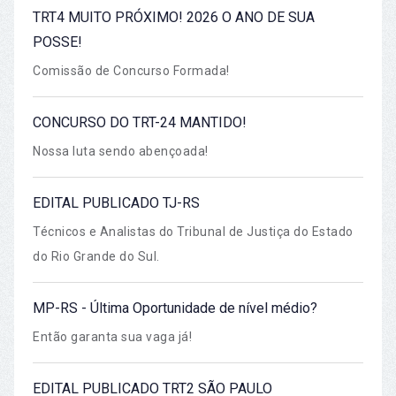
TRT4 MUITO PRÓXIMO! 2026 O ANO DE SUA
POSSE!
Comissão de Concurso Formada!
CONCURSO DO TRT-24 MANTIDO!
Nossa luta sendo abençoada!
EDITAL PUBLICADO TJ-RS
Técnicos e Analistas do Tribunal de Justiça do Estado
do Rio Grande do Sul.
MP-RS - Última Oportunidade de nível médio?
Então garanta sua vaga já!
EDITAL PUBLICADO TRT2 SÃO PAULO