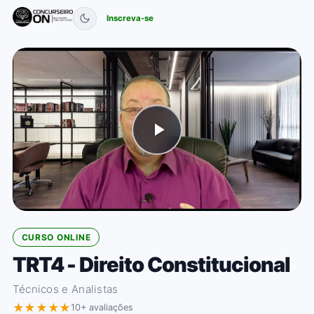
Inscreva-se
CURSO ONLINE
TRT4 - Direito Constitucional
Técnicos e Analistas
★★★★★
10+ avaliações