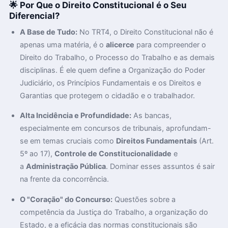
🌟 Por Que o Direito Constitucional é o Seu
Diferencial?
A Base de Tudo:
No TRT4, o Direito Constitucional não é
apenas uma matéria, é o
alicerce
para compreender o
Direito do Trabalho, o Processo do Trabalho e as demais
disciplinas. É ele quem define a Organização do Poder
Judiciário, os Princípios Fundamentais e os Direitos e
Garantias que protegem o cidadão e o trabalhador.
Alta Incidência e Profundidade:
As bancas,
especialmente em concursos de tribunais, aprofundam-
se em temas cruciais como
Direitos Fundamentais
(Art.
5º ao 17),
Controle de Constitucionalidade
e
a
Administração Pública
. Dominar esses assuntos é sair
na frente da concorrência.
O "Coração" do Concurso:
Questões sobre a
competência da Justiça do Trabalho, a organização do
Estado, e a eficácia das normas constitucionais são