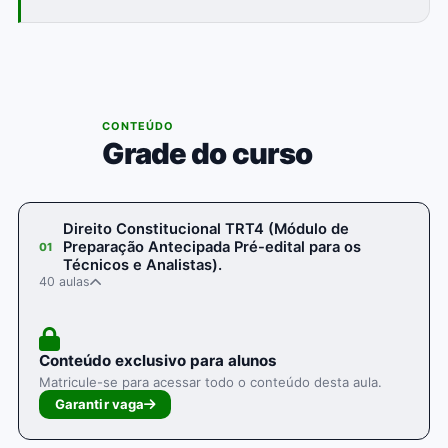
03
CONTEÚDO
Grade do curso
Direito Constitucional TRT4 (Módulo de
Preparação Antecipada Pré-edital para os
01
Técnicos e Analistas).
40 aulas
Conteúdo exclusivo para alunos
Matricule-se para acessar todo o conteúdo desta aula.
Garantir vaga