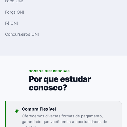
Foco ON!
Força ON!
Fé ON!
Concurseiros ON!
02
NOSSOS DIFERENCIAIS
Por que estudar
conosco?
Compra Flexível
Oferecemos diversas formas de pagamento,
garantindo que você tenha a oportunidades de