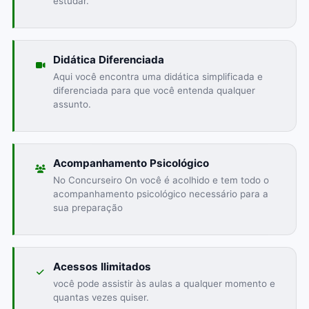
estudar.
Didática Diferenciada
Aqui você encontra uma didática simplificada e
diferenciada para que você entenda qualquer
assunto.
Acompanhamento Psicológico
No Concurseiro On você é acolhido e tem todo o
acompanhamento psicológico necessário para a
sua preparação
Acessos Ilimitados
você pode assistir às aulas a qualquer momento e
quantas vezes quiser.