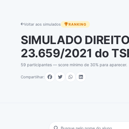
Voltar aos simulados
RANKING
SIMULADO DIREITO
23.659/2021 do TS
59 participantes — score mínimo de 30% para aparecer.
Compartilhar: