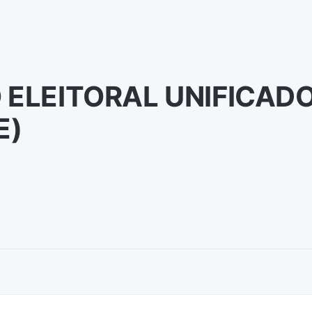
 ELEITORAL UNIFICADO
E)